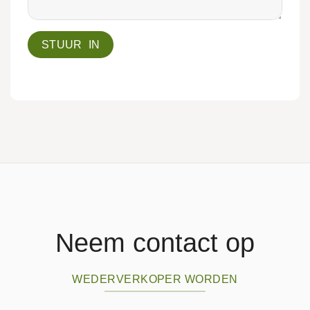
Neem contact op
WEDERVERKOPER WORDEN