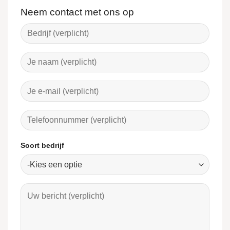
Neem contact met ons op
Soort bedrijf