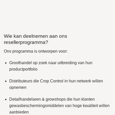
Wie kan deelnemen aan ons
resellerprogramma?
Ons programma is ontworpen voor:
Groothandel
op zoek naar uitbreiding van hun
productportfolio
Distributeurs
die Crop Control in hun netwerk willen
opnemen
Detailhandelaren & growshops
die hun klanten
gewasbeschermingsmiddelen van hoge kwaliteit willen
aanbieden