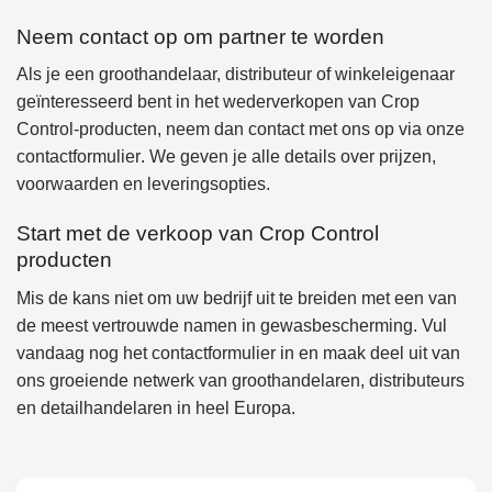
Neem contact op om partner te worden
Als je een
groothandelaar, distributeur of winkeleigenaar
geïnteresseerd bent in het wederverkopen van Crop
Control-producten, neem dan contact met ons op via onze
contactformulier
. We geven je alle details over prijzen,
voorwaarden en leveringsopties.
Start met de verkoop van Crop Control
producten
Mis de kans niet om uw bedrijf uit te breiden met een van
de meest vertrouwde namen in gewasbescherming. Vul
vandaag nog het contactformulier in en maak deel uit van
ons groeiende netwerk van
groothandelaren, distributeurs
en detailhandelaren
in heel Europa.