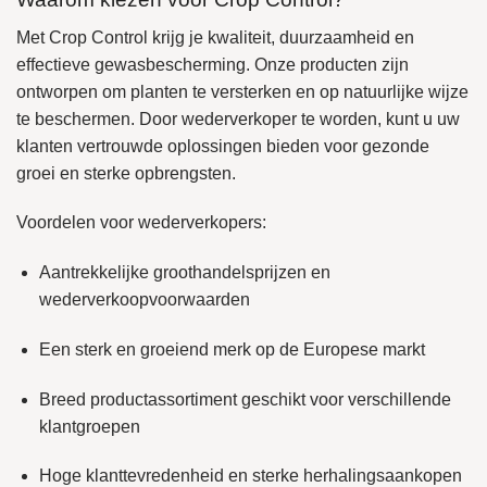
Met Crop Control krijg je kwaliteit, duurzaamheid en
effectieve gewasbescherming. Onze producten zijn
ontworpen om planten te versterken en op natuurlijke wijze
te beschermen. Door wederverkoper te worden, kunt u uw
klanten vertrouwde oplossingen bieden voor gezonde
groei en sterke opbrengsten.
Voordelen voor wederverkopers:
Aantrekkelijke groothandelsprijzen en
wederverkoopvoorwaarden
Een sterk en groeiend merk op de Europese markt
Breed productassortiment geschikt voor verschillende
klantgroepen
Hoge klanttevredenheid en sterke herhalingsaankopen