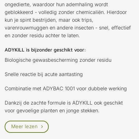
ongedierte, waardoor hun ademhaling wordt
geblokkeerd - volledig zonder chemicaliën. Hierdoor
kun je spint bestrijden, maar ook trips,
varenrouwmuggen en andere insecten - snel, effectief
en zonder residu achter te laten.
ADYKILL is bijzonder geschikt voor:
Biologische gewasbescherming zonder residu
Snelle reactie bij acute aantasting
Combinatie met ADYBAC 1001 voor dubbele werking
Dankzij de zachte formule is ADYKILL ook geschikt
voor gevoelige planten en jonge stekken.
Meer lezen