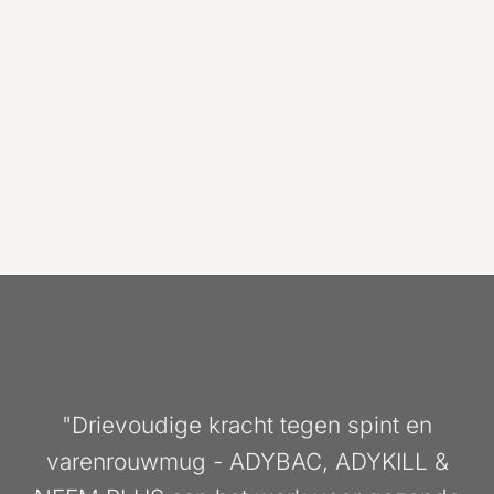
"Drievoudige kracht tegen spint en
varenrouwmug - ADYBAC, ADYKILL &