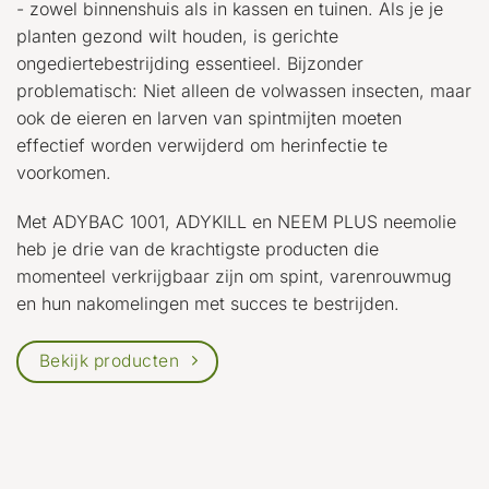
- zowel binnenshuis als in kassen en tuinen. Als je je
planten gezond wilt houden, is gerichte
ongediertebestrijding essentieel. Bijzonder
problematisch: Niet alleen de volwassen insecten, maar
ook de eieren en larven van spintmijten moeten
effectief worden verwijderd om herinfectie te
voorkomen.
Met ADYBAC 1001, ADYKILL en NEEM PLUS neemolie
heb je drie van de krachtigste producten die
momenteel verkrijgbaar zijn om spint, varenrouwmug
en hun nakomelingen met succes te bestrijden.
Bekijk producten