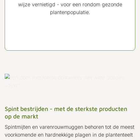
wijze vernietigd - voor een rondom gezonde
plantenpopulatie.
Spint bestrijden - met de sterkste producten
op de markt
Spintmijten en varenrouwmuggen behoren tot de meest
voorkomende en hardnekkige plagen in de plantenteelt