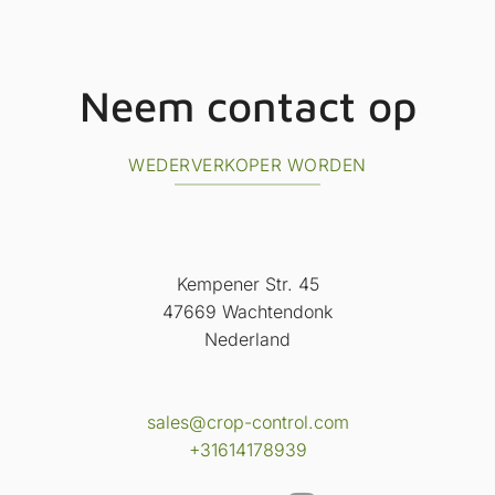
Neem contact op
WEDERVERKOPER WORDEN
Kempener Str. 45
47669 Wachtendonk
Nederland
sales@crop-control.com
+31614178939