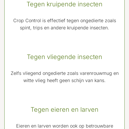
Tegen kruipende insecten
Crop Control is effectief tegen ongedierte zoals
spint, trips en andere kruipende insecten.
Tegen vliegende insecten
Zelfs vliegend ongedierte zoals varenrouwmug en
witte vlieg heeft geen schijn van kans.
Tegen eieren en larven
Eieren en larven worden ook op betrouwbare