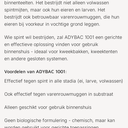
binnenteelten. Het bestrijdt niet alleen volwassen
spintmijten, maar ook hun eieren en larven. Het
bestrijdt ook betrouwbaar varenrouwmuggen, die hun
eieren bij voorkeur in vochtige grond leggen.
Wie spint wil bestrijden, zal ADYBAC 1001 een gerichte
en effectieve oplossing vinden voor gebruik
binnenshuis - ideaal voor kweekbakken, kweektenten
en andere gesloten systemen.
Voordelen van ADYBAC 1001:
Effectief tegen spint in alle stadia (ei, larve, volwassen)
Ook effectief tegen varenrouwmuggen in substraat
Alleen geschikt voor gebruik binnenshuis
Geen biologische formulering - chemisch, maar kan
worden gebruikt voor gerichte toepassingen