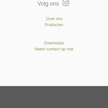
Volg ons
Over ons
Producten
Downloads
Neem contact op met