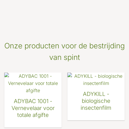
Onze producten voor de bestrijding
van spint
ADYKILL -
biologische
ADYBAC 1001 -
insectenfilm
Vernevelaar voor
totale afgifte