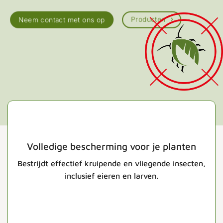
Producten
Neem contact met ons op
Volledige bescherming voor je planten
Bestrijdt effectief kruipende en vliegende insecten,
inclusief eieren en larven.