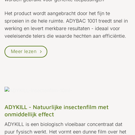
Het product wordt aangebracht door het fijn te
sproeien in de hele ruimte. ADYBAC 1001 treedt snel in
werking en levert merkbare resultaten - ideaal voor
veeleisende telers die waarde hechten aan efficiëntie.
Meer lezen
ADYKILL - Natuurlijke insectenfilm met
onmiddellijk effect
ADYKILL is een biologisch vloeibaar concentraat dat
puur fysisch werkt. Het vormt een dunne film over het