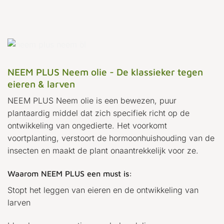
NEEM PLUS Neem olie - De klassieker tegen
eieren & larven
NEEM PLUS Neem olie is een bewezen, puur
plantaardig middel dat zich specifiek richt op de
ontwikkeling van ongedierte. Het voorkomt
voortplanting, verstoort de hormoonhuishouding van de
insecten en maakt de plant onaantrekkelijk voor ze.
Waarom NEEM PLUS een must is:
Stopt het leggen van eieren en de ontwikkeling van
larven