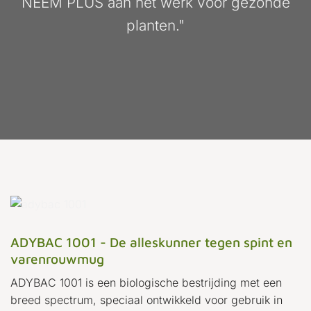
NEEM PLUS aan het werk voor gezonde
planten."
ADYBAC 1001 - De alleskunner tegen spint en
varenrouwmug
ADYBAC 1001 is een biologische bestrijding met een
breed spectrum, speciaal ontwikkeld voor gebruik in