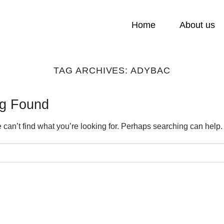
Home
About us
TAG ARCHIVES:
ADYBAC
ng Found
 can’t find what you’re looking for. Perhaps searching can help.