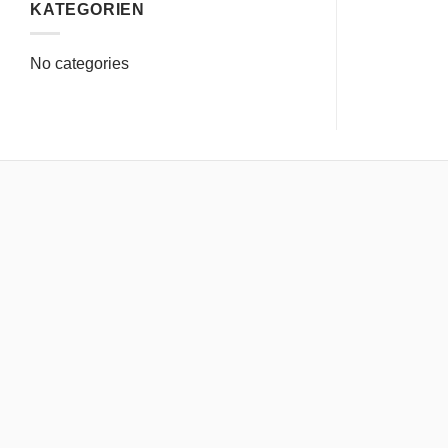
KATEGORIEN
No categories