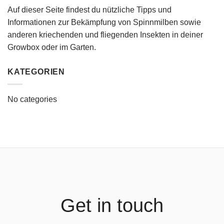
Auf dieser Seite findest du nützliche Tipps und
Informationen zur Bekämpfung von Spinnmilben sowie
anderen kriechenden und fliegenden Insekten in deiner
Growbox oder im Garten.
KATEGORIEN
No categories
Get in touch