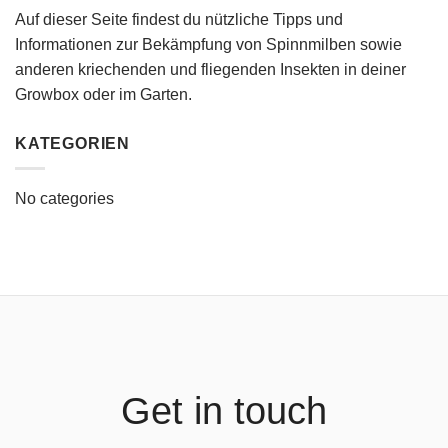
Auf dieser Seite findest du nützliche Tipps und
Informationen zur Bekämpfung von Spinnmilben sowie
anderen kriechenden und fliegenden Insekten in deiner
Growbox oder im Garten.
KATEGORIEN
No categories
Get in touch