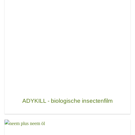
ADYKILL - biologische insectenfilm