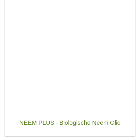
NEEM PLUS - Biologische Neem Olie