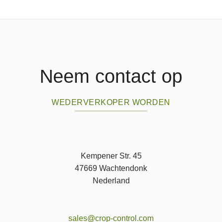
Neem contact op
WEDERVERKOPER WORDEN
Kempener Str. 45
47669 Wachtendonk
Nederland
sales@crop-control.com