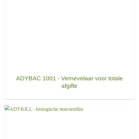
ADYBAC 1001 - Vernevelaar voor totale
afgifte