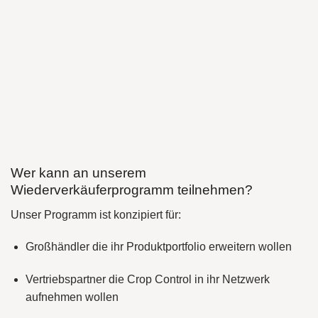
Wer kann an unserem
Wiederverkäuferprogramm teilnehmen?
Unser Programm ist konzipiert für:
Großhändler
die ihr Produktportfolio erweitern wollen
Vertriebspartner
die Crop Control in ihr Netzwerk
aufnehmen wollen