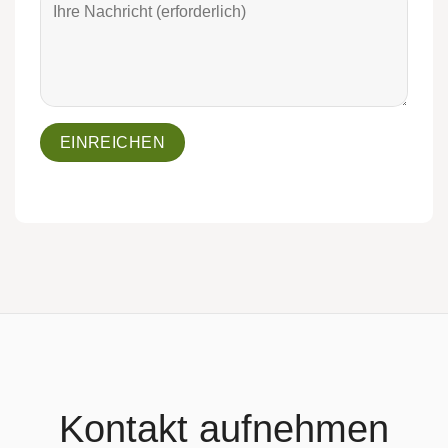
Kontakt aufnehmen