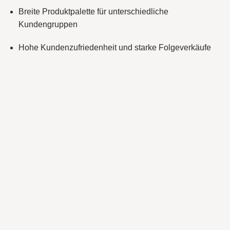
Breite Produktpalette für unterschiedliche
Kundengruppen
Hohe Kundenzufriedenheit und starke Folgeverkäufe