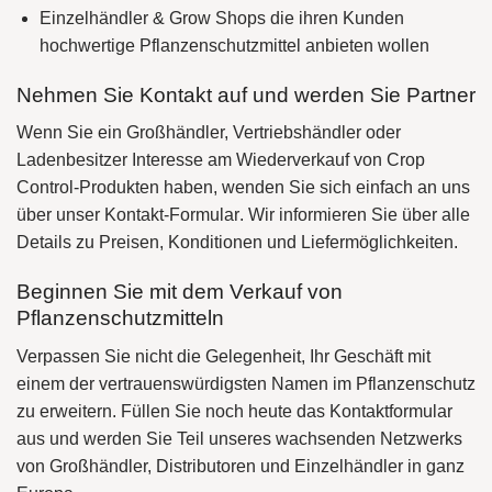
Einzelhändler & Grow Shops
die ihren Kunden
hochwertige Pflanzenschutzmittel anbieten wollen
Nehmen Sie Kontakt auf und werden Sie Partner
Wenn Sie ein
Großhändler, Vertriebshändler oder
Ladenbesitzer
Interesse am Wiederverkauf von Crop
Control-Produkten haben, wenden Sie sich einfach an uns
über unser
Kontakt-Formular
. Wir informieren Sie über alle
Details zu Preisen, Konditionen und Liefermöglichkeiten.
Beginnen Sie mit dem Verkauf von
Pflanzenschutzmitteln
Verpassen Sie nicht die Gelegenheit, Ihr Geschäft mit
einem der vertrauenswürdigsten Namen im Pflanzenschutz
zu erweitern. Füllen Sie noch heute das Kontaktformular
aus und werden Sie Teil unseres wachsenden Netzwerks
von
Großhändler, Distributoren und Einzelhändler
in ganz