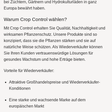
bei Züchtern, Gärtnern und Hydrokulturläden in ganz
Europa bewährt haben.
Warum Crop Control wählen?
Mit Crop Control erhalten Sie Qualität, Nachhaltigkeit und
wirksamen Pflanzenschutz. Unsere Produkte sind so
konzipiert, dass sie die Pflanzen stärken und sie auf
natürliche Weise schützen. Als Wiederverkäufer können
Sie Ihren Kunden vertrauenswürdige Lösungen für
gesundes Wachstum und hohe Erträge bieten.
Vorteile für Wiederverkäufer:
Attraktive Großhandelspreise und Wiederverkäufer-
Konditionen
Eine starke und wachsende Marke auf dem
europäischen Markt