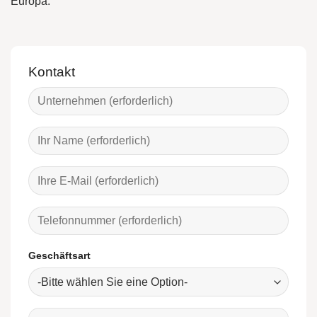
Europa.
Kontakt
Geschäftsart